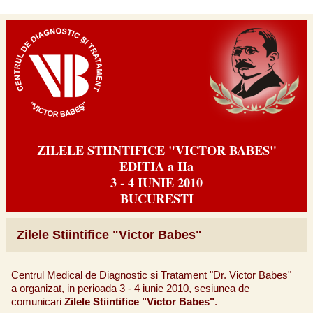
ZILELE STIINTIFICE "VICTOR BABES"
EDITIA a IIa
3 - 4 IUNIE 2010
BUCURESTI
Zilele Stiintifice "Victor Babes"
Centrul Medical de Diagnostic si Tratament "Dr. Victor Babes"
a organizat, in perioada 3 - 4 iunie 2010, sesiunea de
comunicari
Zilele Stiintifice "Victor Babes"
.