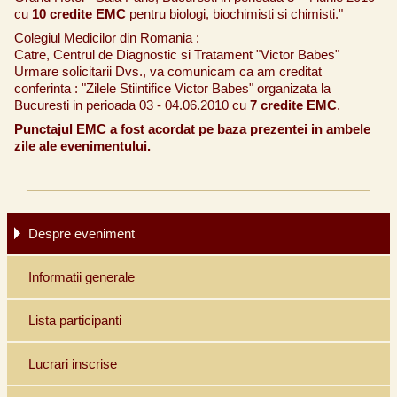
cu
10 credite EMC
pentru biologi, biochimisti si chimisti."
Colegiul Medicilor din Romania :
Catre, Centrul de Diagnostic si Tratament "Victor Babes"
Urmare solicitarii Dvs., va comunicam ca am creditat
conferinta : "Zilele Stiintifice Victor Babes" organizata la
Bucuresti in perioada 03 - 04.06.2010 cu
7 credite EMC
.
Punctajul EMC a fost acordat pe baza prezentei in ambele
zile ale evenimentului.
Despre eveniment
Informatii generale
Lista participanti
Lucrari inscrise