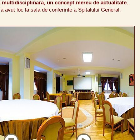
 multidisciplinara, un concept mereu de actualitate.
a avut loc la sala de conferinte a Spitalului General.