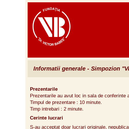
Informatii generale - Simpozion "V
Prezentarile
Prezentarile au avut loc in sala de conferinte 
Timpul de prezentare : 10 minute.
Timp intrebari : 2 minute.
Cerinte lucrari
S-au acceptat doar lucrari originale, nepublica