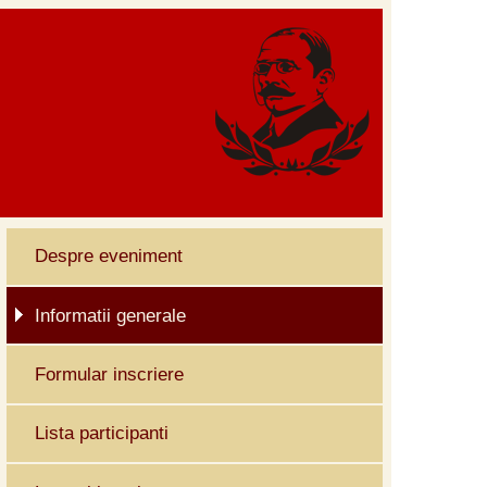
Despre eveniment
Informatii generale
Formular inscriere
Lista participanti