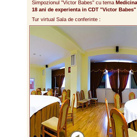
Simpozionul "Victor Babes" cu tema
Medicina
18 ani de experienta in CDT "Victor Babes"
Tur virtual Sala de conferinte :