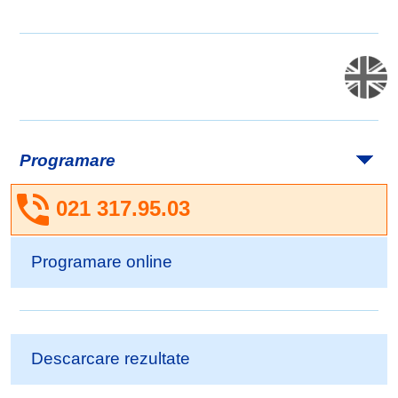
Programare
021 317.95.03
Programare online
Descarcare rezultate