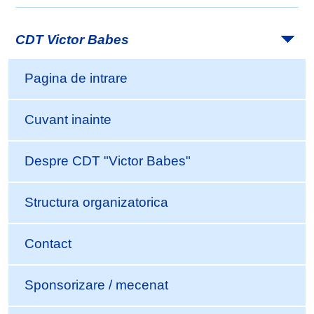
CDT Victor Babes
Pagina de intrare
Cuvant inainte
Despre CDT "Victor Babes"
Structura organizatorica
Contact
Sponsorizare / mecenat