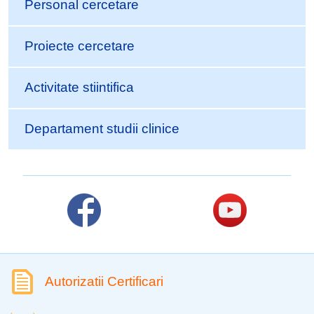
Personal cercetare
Proiecte cercetare
Activitate stiintifica
Departament studii clinice
Autorizatii Certificari