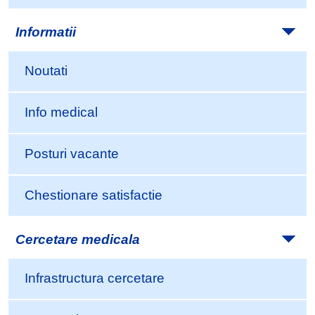
Informatii
Noutati
Info medical
Posturi vacante
Chestionare satisfactie
Cercetare medicala
Infrastructura cercetare