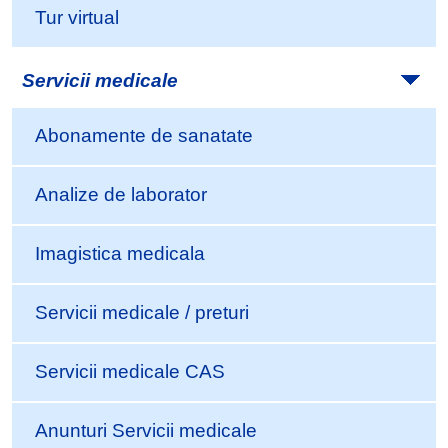
Tur virtual
Servicii medicale
Abonamente de sanatate
Analize de laborator
Imagistica medicala
Servicii medicale / preturi
Servicii medicale CAS
Anunturi Servicii medicale