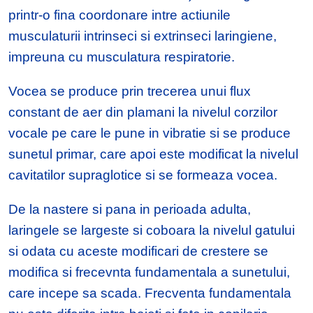
printr-o fina coordonare intre actiunile
musculaturii intrinseci si extrinseci laringiene,
impreuna cu musculatura respiratorie.
Vocea se produce prin trecerea unui flux
constant de aer din plamani la nivelul corzilor
vocale pe care le pune in vibratie si se produce
sunetul primar, care apoi este modificat la nivelul
cavitatilor supraglotice si se formeaza vocea.
De la nastere si pana in perioada adulta,
laringele se largeste si coboara la nivelul gatului
si odata cu aceste modificari de crestere se
modifica si frecevnta fundamentala a sunetului,
care incepe sa scada. Frecventa fundamentala