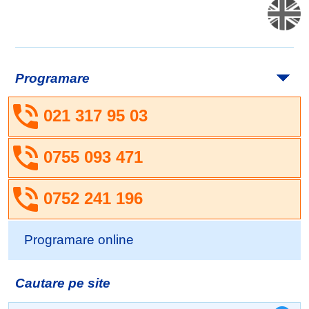
Programare
021 317 95 03
0755 093 471
0752 241 196
Programare online
Cautare pe site