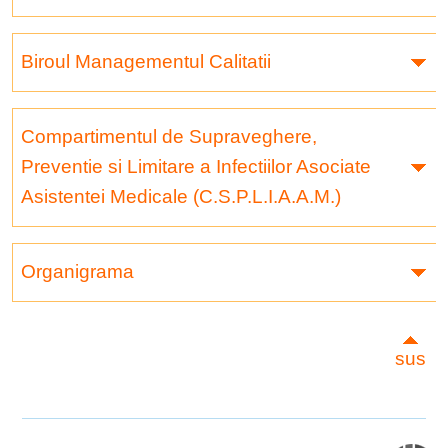
Biroul Managementul Calitatii
Compartimentul de Supraveghere,
Preventie si Limitare a Infectiilor Asociate
Asistentei Medicale (C.S.P.L.I.A.A.M.)
Organigrama
sus