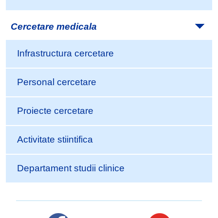
Cercetare medicala
Infrastructura cercetare
Personal cercetare
Proiecte cercetare
Activitate stiintifica
Departament studii clinice