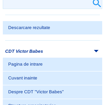
Descarcare rezultate
CDT Victor Babes
Pagina de intrare
Cuvant inainte
Despre CDT "Victor Babes"