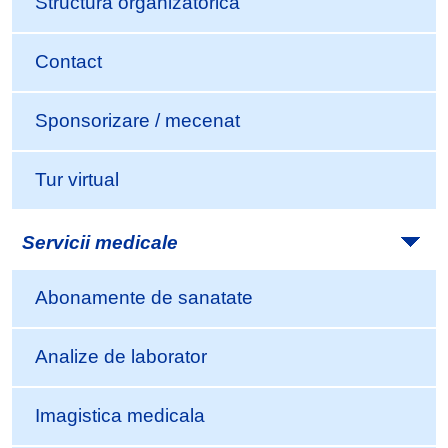
Structura organizatorica
Contact
Sponsorizare / mecenat
Tur virtual
Servicii medicale
Abonamente de sanatate
Analize de laborator
Imagistica medicala