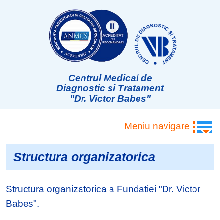
Centrul Medical de
Diagnostic si Tratament
"Dr. Victor Babes"
Meniu navigare
Structura organizatorica
Structura organizatorica a Fundatiei "Dr. Victor
Babes".