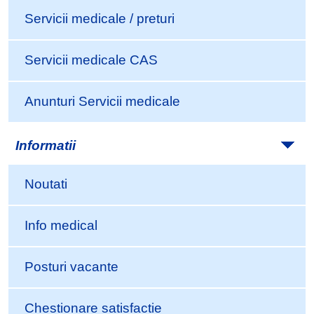
Servicii medicale / preturi
Servicii medicale CAS
Anunturi Servicii medicale
Informatii
Noutati
Info medical
Posturi vacante
Chestionare satisfactie