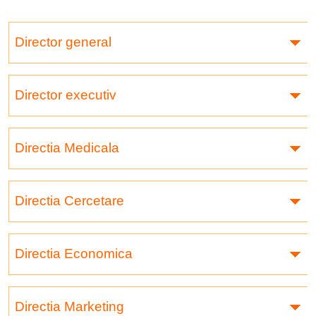
Director general
Director executiv
Directia Medicala
Directia Cercetare
Directia Economica
Directia Marketing