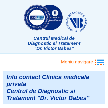
Centrul Medical de
Diagnostic si Tratament
"Dr. Victor Babes"
Meniu navigare
Info contact Clinica medicala
privata
Centrul de Diagnostic si
Tratament "Dr. Victor Babes"