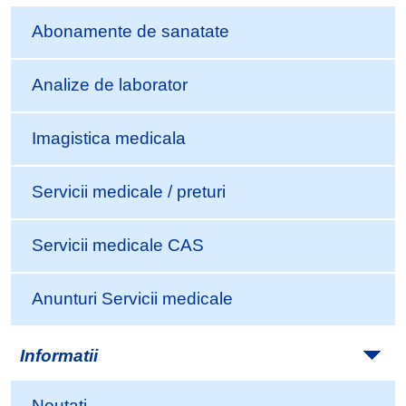
Abonamente de sanatate
Analize de laborator
Imagistica medicala
Servicii medicale / preturi
Servicii medicale CAS
Anunturi Servicii medicale
Informatii
Noutati