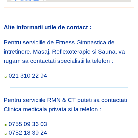
Alte informatii utile de contact :
Pentru serviciile de Fitness Gimnastica de
intretinere, Masaj, Reflexoterapie si Sauna, va
rugam sa contactati specialistii la telefon :
021 310 22 94
Pentru serviciile RMN & CT puteti sa contactati
Clinica medicala privata si la telefon :
0755 09 36 03
0752 18 39 24