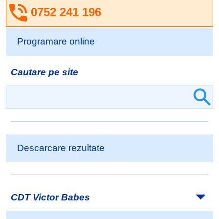
0752 241 196
Programare online
Cautare pe site
Descarcare rezultate
CDT Victor Babes