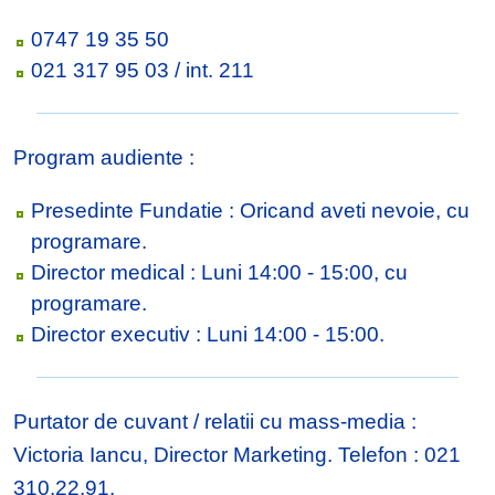
0747 19 35 50
021 317 95 03 / int. 211
Program audiente :
Presedinte Fundatie : Oricand aveti nevoie, cu
programare.
Director medical : Luni 14:00 - 15:00, cu
programare.
Director executiv : Luni 14:00 - 15:00.
Purtator de cuvant / relatii cu mass-media :
Victoria Iancu, Director Marketing. Telefon : 021
310.22.91.