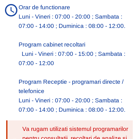
Orar de functionare
Luni - Vineri : 07:00 - 20:00 ; Sambata :
07:00 - 14:00 ; Duminica : 08:00 - 12:00.
Program cabinet recoltari
Luni - Vineri : 07:00 - 15:00 ; Sambata :
07:00 - 12:00
Program Receptie - programari directe /
telefonice
Luni - Vineri : 07:00 - 20:00 ; Sambata :
07:00 - 14:00 ; Duminica : 08:00 - 12:00.
Va rugam utilizati sistemul programarilor
pentru consultatii, recoltari de analize si