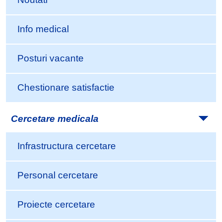
Info medical
Posturi vacante
Chestionare satisfactie
Cercetare medicala
Infrastructura cercetare
Personal cercetare
Proiecte cercetare