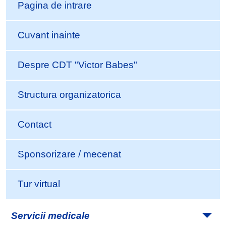
Pagina de intrare
Cuvant inainte
Despre CDT "Victor Babes"
Structura organizatorica
Contact
Sponsorizare / mecenat
Tur virtual
Servicii medicale