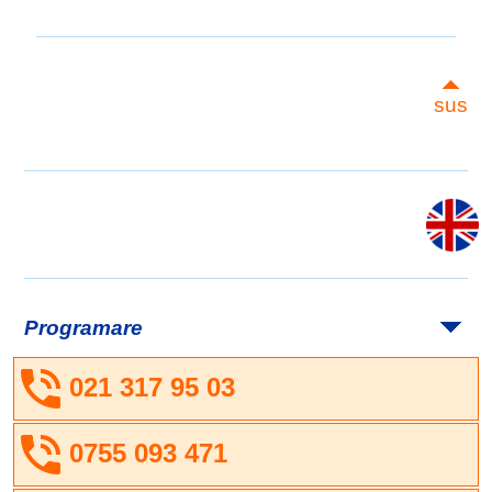
sus
Programare
021 317 95 03
0755 093 471