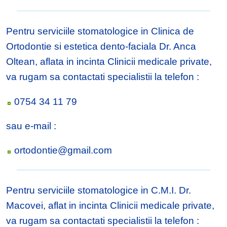
Pentru serviciile stomatologice in Clinica de
Ortodontie si estetica dento-faciala Dr. Anca
Oltean, aflata in incinta Clinicii medicale private,
va rugam sa contactati specialistii la telefon :
0754 34 11 79
sau e-mail :
ortodontie@gmail.com
Pentru serviciile stomatologice in C.M.I. Dr.
Macovei, aflat in incinta Clinicii medicale private,
va rugam sa contactati specialistii la telefon :