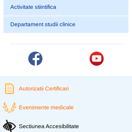
Activitate stiintifica
Departament studii clinice
Autorizatii Certificari
Evenimente medicale
Sectiunea Accesibilitate