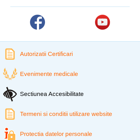
Autorizatii Certificari
Evenimente medicale
Sectiunea Accesibilitate
Termeni si conditii utilizare website
Protectia datelor personale