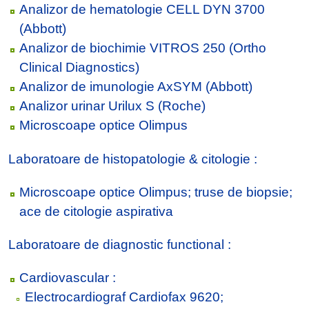
Analizor de hematologie CELL DYN 3700
(Abbott)
Analizor de biochimie VITROS 250 (Ortho
Clinical Diagnostics)
Analizor de imunologie AxSYM (Abbott)
Analizor urinar Urilux S (Roche)
Microscoape optice Olimpus
Laboratoare de histopatologie & citologie :
Microscoape optice Olimpus; truse de biopsie;
ace de citologie aspirativa
Laboratoare de diagnostic functional :
Cardiovascular :
Electrocardiograf Cardiofax 9620;