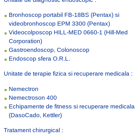
Bronhoscop portabil FB-18BS (Pentax) si
videobronhoscop EPM 3300 (Pentax)
Videocolposcop HILL-MED 0660-1 (Hill-Med
Corporation)
Gastroendoscop, Colonoscop
Endoscop sfera O.R.L.
Unitate de terapie fizica si recuperare medicala :
Nemectron
Nemectroson 400
Echipamente de fitness si recuperare medicala
(DasoCado, Kettler)
Tratament chirurgical :