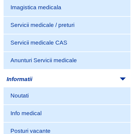
Imagistica medicala
Servicii medicale / preturi
Servicii medicale CAS
Anunturi Servicii medicale
Informatii
Noutati
Info medical
Posturi vacante