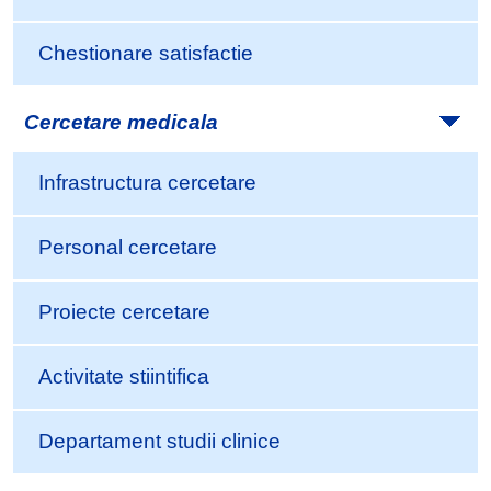
Chestionare satisfactie
Cercetare medicala
Infrastructura cercetare
Personal cercetare
Proiecte cercetare
Activitate stiintifica
Departament studii clinice