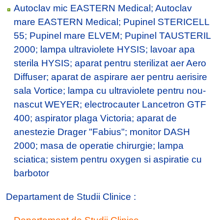
Autoclav mic EASTERN Medical; Autoclav
mare EASTERN Medical; Pupinel STERICELL
55; Pupinel mare ELVEM; Pupinel TAUSTERIL
2000; lampa ultraviolete HYSIS; lavoar apa
sterila HYSIS; aparat pentru sterilizat aer Aero
Diffuser; aparat de aspirare aer pentru aerisire
sala Vortice; lampa cu ultraviolete pentru nou-
nascut WEYER; electrocauter Lancetron GTF
400; aspirator plaga Victoria; aparat de
anestezie Drager "Fabius"; monitor DASH
2000; masa de operatie chirurgie; lampa
sciatica; sistem pentru oxygen si aspiratie cu
barbotor
Departament de Studii Clinice :