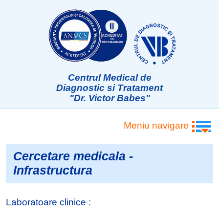
Centrul Medical de
Diagnostic si Tratament
"Dr. Victor Babes"
Meniu navigare
Cercetare medicala -
Infrastructura
Laboratoare clinice :