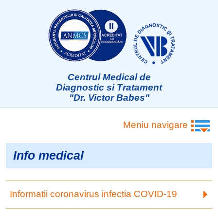
Centrul Medical de
Diagnostic si Tratament
"Dr. Victor Babes"
Meniu navigare
Info medical
Informatii coronavirus infectia COVID-19