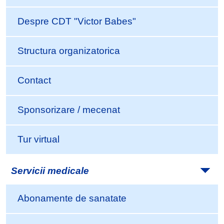
Despre CDT "Victor Babes"
Structura organizatorica
Contact
Sponsorizare / mecenat
Tur virtual
Servicii medicale
Abonamente de sanatate