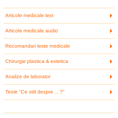
Articole medicale text
Articole medicale audio
Recomandari teste medicale
Chirurgie plastica & estetica
Analize de laborator
Teste "Ce stiti despre ... ?"