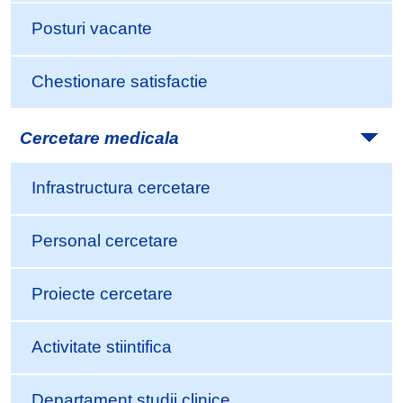
Posturi vacante
Chestionare satisfactie
Cercetare medicala
Infrastructura cercetare
Personal cercetare
Proiecte cercetare
Activitate stiintifica
Departament studii clinice