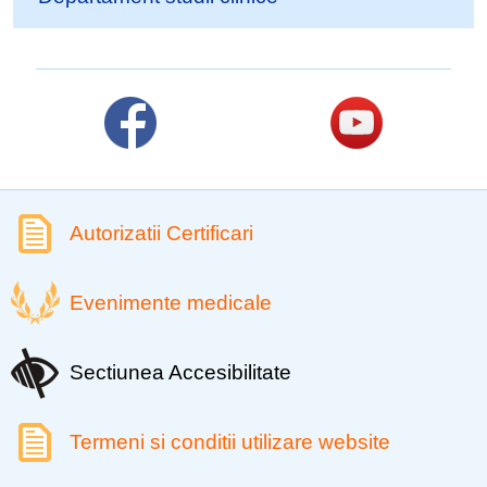
Autorizatii Certificari
Evenimente medicale
Sectiunea Accesibilitate
Termeni si conditii utilizare website