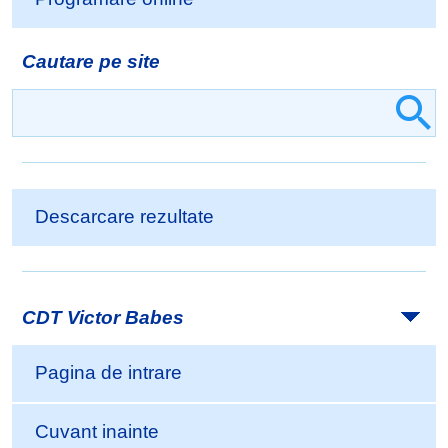
Cautare pe site
Descarcare rezultate
CDT Victor Babes
Pagina de intrare
Cuvant inainte