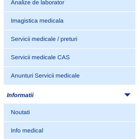
Analize de laborator
Imagistica medicala
Servicii medicale / preturi
Servicii medicale CAS
Anunturi Servicii medicale
Informatii
Noutati
Info medical