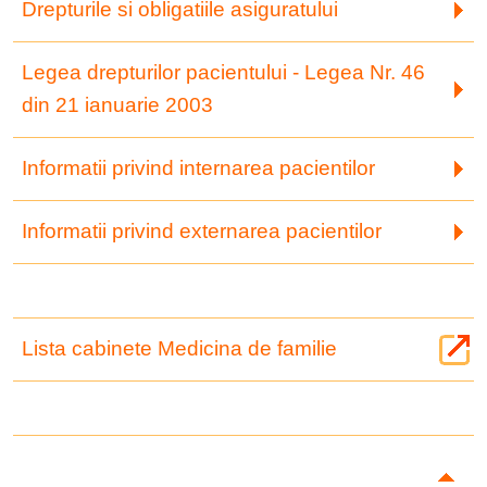
Drepturile si obligatiile asiguratului
Legea drepturilor pacientului - Legea Nr. 46
din 21 ianuarie 2003
Informatii privind internarea pacientilor
Informatii privind externarea pacientilor
Lista cabinete Medicina de familie