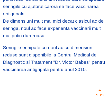
seringile cu ajutorul carora se face vaccinarea
antigripala.
De dimensiuni mult mai mici decat clasicul ac de
seringa, noul ac face experienta vaccinarii mult
mai putin dureroasa.
Seringile echipate cu noul ac cu dimensiuni
reduse sunt disponibile la Centrul Medical de
Diagnostic si Tratament "Dr. Victor Babes" pentru
vaccinarea antigripala pentru anul 2010.
sus