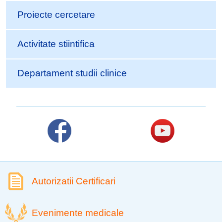
Proiecte cercetare
Activitate stiintifica
Departament studii clinice
Autorizatii Certificari
Evenimente medicale