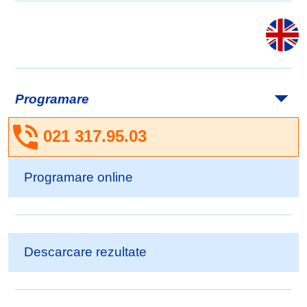
Programare
021 317.95.03
Programare online
Descarcare rezultate