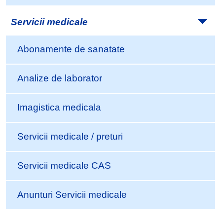
Servicii medicale
Abonamente de sanatate
Analize de laborator
Imagistica medicala
Servicii medicale / preturi
Servicii medicale CAS
Anunturi Servicii medicale