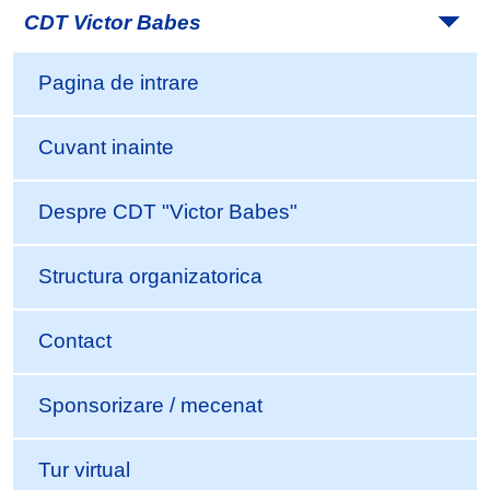
CDT Victor Babes
Pagina de intrare
Cuvant inainte
Despre CDT "Victor Babes"
Structura organizatorica
Contact
Sponsorizare / mecenat
Tur virtual