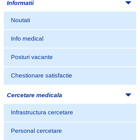
Informatii
Noutati
Info medical
Posturi vacante
Chestionare satisfactie
Cercetare medicala
Infrastructura cercetare
Personal cercetare