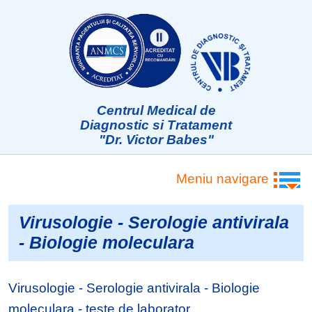
Centrul Medical de
Diagnostic si Tratament
"Dr. Victor Babes"
Meniu navigare
Virusologie - Serologie antivirala
- Biologie moleculara
Virusologie - Serologie antivirala - Biologie
moleculara - teste de laborator.