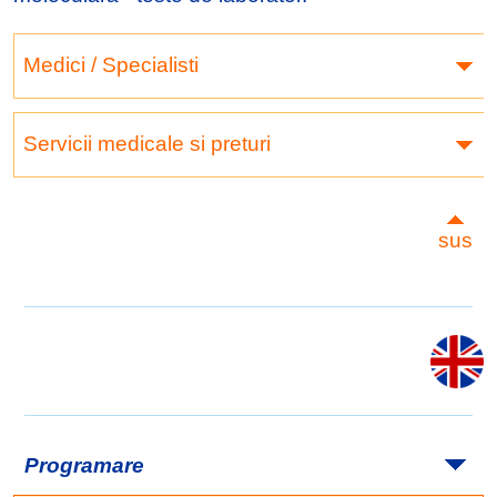
Medici / Specialisti
Servicii medicale si preturi
sus
Programare