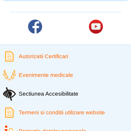
Autorizatii Certificari
Evenimente medicale
Sectiunea Accesibilitate
Termeni si conditii utilizare website