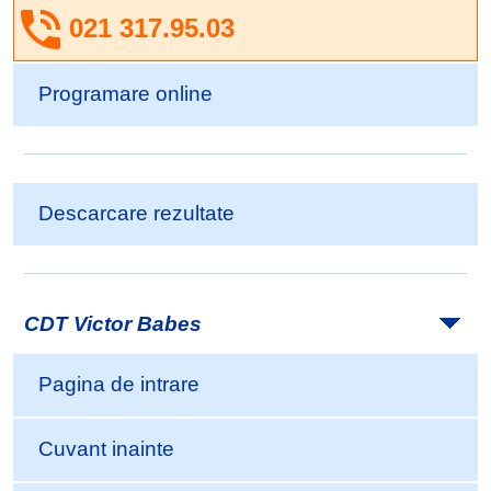
021 317.95.03
Programare online
Descarcare rezultate
CDT Victor Babes
Pagina de intrare
Cuvant inainte