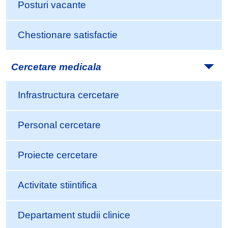
Posturi vacante
Chestionare satisfactie
Cercetare medicala
Infrastructura cercetare
Personal cercetare
Proiecte cercetare
Activitate stiintifica
Departament studii clinice