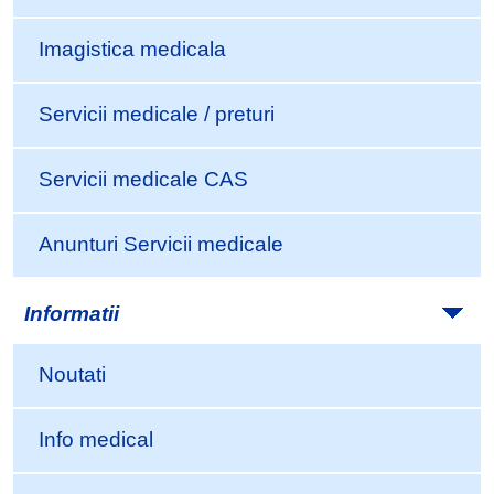
Imagistica medicala
Servicii medicale / preturi
Servicii medicale CAS
Anunturi Servicii medicale
Informatii
Noutati
Info medical