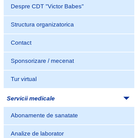
Despre CDT "Victor Babes"
Structura organizatorica
Contact
Sponsorizare / mecenat
Tur virtual
Servicii medicale
Abonamente de sanatate
Analize de laborator