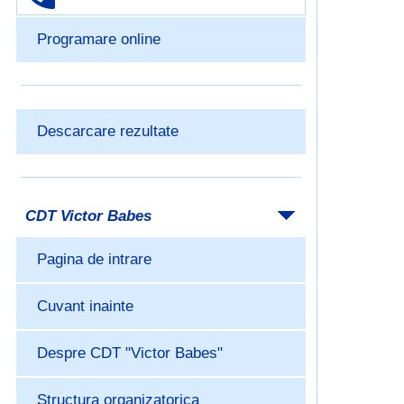
Programare online
Descarcare rezultate
CDT Victor Babes
Pagina de intrare
Cuvant inainte
Despre CDT "Victor Babes"
Structura organizatorica