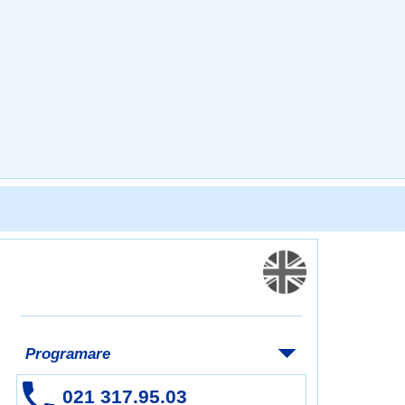
Programare
021 317.95.03