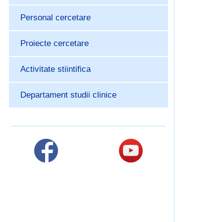
Personal cercetare
Proiecte cercetare
Activitate stiintifica
Departament studii clinice