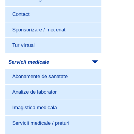
Contact
Sponsorizare / mecenat
Tur virtual
Servicii medicale
Abonamente de sanatate
Analize de laborator
Imagistica medicala
Servicii medicale / preturi