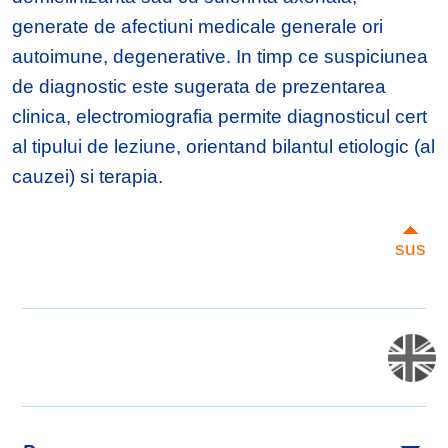
generate de afectiuni medicale generale ori
autoimune, degenerative. In timp ce suspiciunea
de diagnostic este sugerata de prezentarea
clinica, electromiografia permite diagnosticul cert
al tipului de leziune, orientand bilantul etiologic (al
cauzei) si terapia.
sus