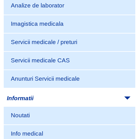
Analize de laborator
Imagistica medicala
Servicii medicale / preturi
Servicii medicale CAS
Anunturi Servicii medicale
Informatii
Noutati
Info medical