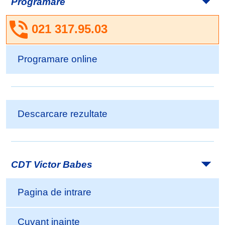
Programare
021 317.95.03
Programare online
Descarcare rezultate
CDT Victor Babes
Pagina de intrare
Cuvant inainte