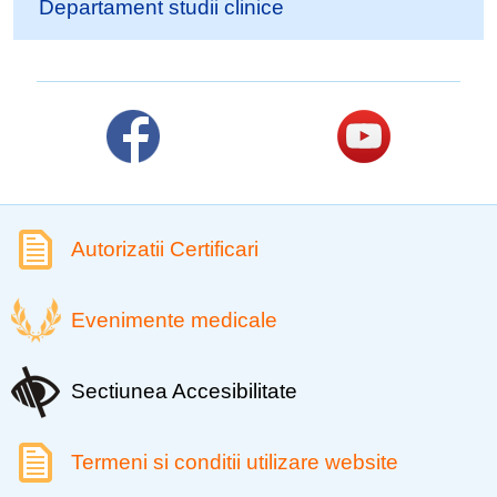
Departament studii clinice
Autorizatii Certificari
Evenimente medicale
Sectiunea Accesibilitate
Termeni si conditii utilizare website