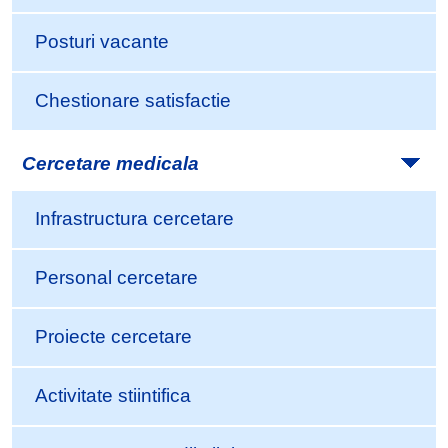
Posturi vacante
Chestionare satisfactie
Cercetare medicala
Infrastructura cercetare
Personal cercetare
Proiecte cercetare
Activitate stiintifica