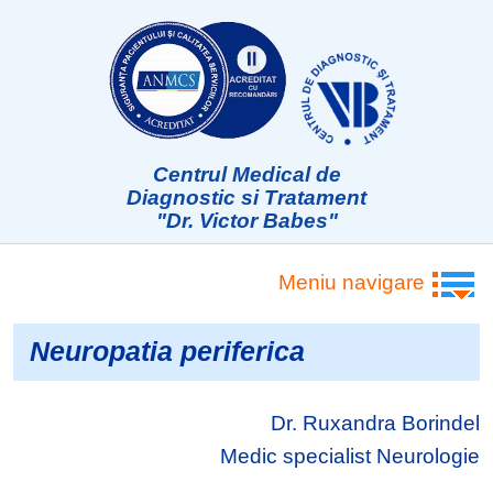
Centrul Medical de
Diagnostic si Tratament
"Dr. Victor Babes"
Meniu navigare
Neuropatia periferica
Dr. Ruxandra Borindel
Medic specialist Neurologie