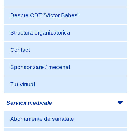
Despre CDT "Victor Babes"
Structura organizatorica
Contact
Sponsorizare / mecenat
Tur virtual
Servicii medicale
Abonamente de sanatate